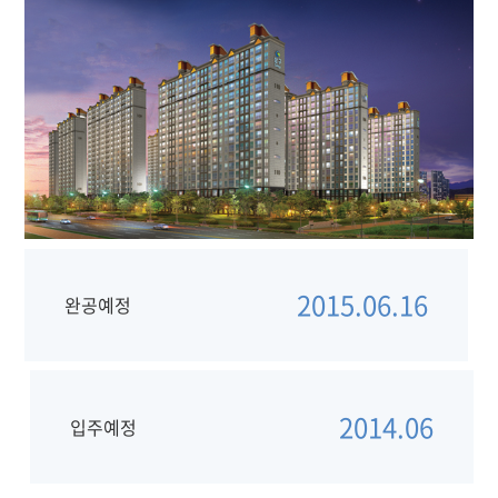
2015.06.16
완공예정
2014.06
입주예정