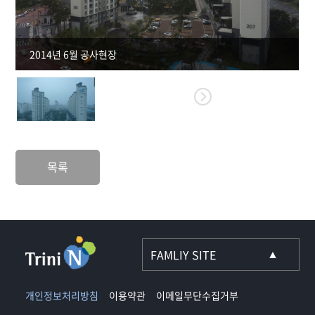
2014년 6월 공사현장
목록
개인정보처리방침
이용약관
이메일무단수집거부