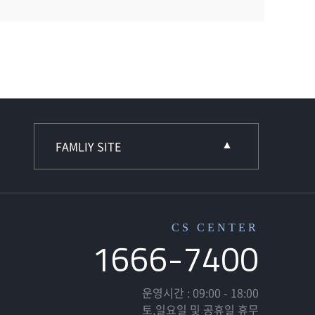
CS CENTER
1666-7400
운영시간 : 09:00 - 18:00
토,일요일 및 공휴일 휴무