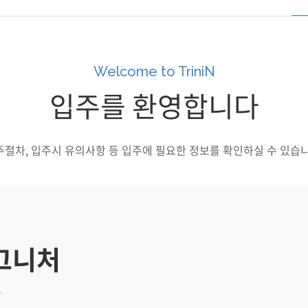
Welcome to TriniN
입주를 환영합니다
주절차, 입주시 유의사항 등 입주에 필요한 정보를 확인하실 수 있습니
그니처
1