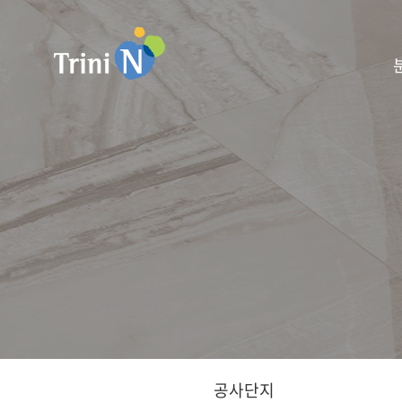
분양안내
공사/입주정보
고객센터
트리니엔
여러분의 편안한 안식처,
여러분의 편안한 안식처,
여러분의 편안한 안식처,
여러분의 편안한 안식처,
새로운 삼구 트리니엔으로 거듭나겠습니다
새로운 삼구 트리니엔으로 거듭나겠습니다
새로운 삼구 트리니엔으로 거듭나겠습니다
새로운 삼구 트리니엔으로 거듭나겠습니다
공사단지