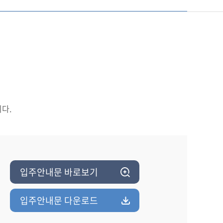
다.
입주안내문 바로보기
입주안내문 다운로드