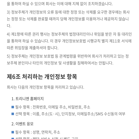
을 통하여 하실 수 있으며 회사는 이에 대해 지체 없이 조치하겠습니다.
3) 정보주체가 개인정보의 오류 등에 대한 정정 또는 삭제를 요구한 경우에는 회사
는 정정 또는 삭제를 완료할 때까지 당해 개인정보를 이용하거나 제공하지 않습니
다.
4) 제1항에 따른 권리 행사는 정보주체의 법정대리인이나 위임을 받은 자 등 대리인
을 통하여 하실 수 있습니다. 이 경우 개인정보보호법 시행규칙 별지 제11호 서식에
따른 위임장을 제출하셔야 합니다.
5) 정보주체는 개인정보 보호법 등 관계법령을 위반하여 회사가 처리하고 있는 정
보주체 본인이나 타인의 개인정보 및 사생활을 침해하여서는 안됩니다.
제6조 처리하는 개인정보 항목
회사는 다음의 개인정보 항목을 처리하고 있습니다.
트리니엔 홈페이지
필수 항목 : 전화번호, 이메일 주소, 비밀번호, 주소
선택 항목 : 이름, 주소(도·시), 단지정보, 이메일주소/SMS 수신동의 여부
이벤트 응모
필수 항목 : 성명, 연락처, 주소