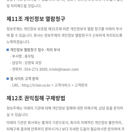
및 처리해드릴 것입니다.
제11조 개인정보 열람청구
정보주체는 개인정보 보호법 제35조에 따른 개인정보의 열람 청구를 아래의 부서
에 할 수 있습니다. 회사는 정보주체의 개인정보 열람청구가 신속하게 처리되도록
노력하겠습니다.
개인정보 열람청구 접수·처리 부서
- 부서명 : 총무팀
- 담당자 : 강영욱 과장
- 연락처 : 054-273-3009, trinin@naver.com
웹 사이트 고객 문의
- URL : http://trinin.co.kr > 고객서비스 > 고객문의
제12조 권익침해 구제방법
정보주체는 아래의 기관에 대해 개인정보 침해에 대한 피해구제, 상담 등을 문의하
실 수 있습니다.
아래의 기관은 회사와는 별개의 기관으로서, 회사의 자체적인 개인정보 불만처리,
피해구제 결과에 만족하지 못하시거나 보다 자세한 도움이 필요하시면 문의하여 주