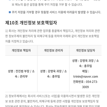
보 메뉴의 옵션 설정을 통해 쿠키 저장을 거부 할 수 있습니다.
쿠키 저장을 거부할 경우 맞춤형 서비스 이용에 어려움이 발생할 수 있습니다.
제10조 개인정보 보호책임자
1) 회사는 개인정보 처리에 관한 업무를 총괄해서 책임지고, 개인정보 처리와 관련
한 정보주체의 불만처리 및 피해구제 등을 위하여 아래와 같이 개인정보 보호책임
자를 지정하고 있습니다.
개인정보 책임자
개인정보 관리자
개인정보 담당자
성명 : 강영욱 과장 / 소
속 : 총무팀
성명 : 전진범 부장 / 소
성명 : 강영욱 과장 / 소
메일 :
속 : 관리부
속 : 총무팀
trinin@naver.com
전화번호 : 054-273-
3009
2) 정보주체께서는 회사의 서비스(또는 사업)을 이용하시면서 발생한 모든 개인정
보 보호 관련 문의, 불만처리, 피해구제 등에 관한 사항을 개인정보 보호책임자 및
담당부서로 문의하실 수 있습니다. 회사는 정보주체의 문의에 대해 지체 없이 답변