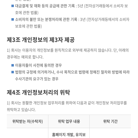
대금결제 및 재화 등의 공급에 관한 기록
: 5년 (전자상거래등에서 소비자 보
호에 관한 법률)
소비자의 불만 또는 분쟁처리에 관한 기록
: 3년 (전자상거래등에서의 소비자
보호에 관한 법률)
제3조 개인정보의 제3자 제공
1) 회사는 이용자의 개인정보를 원칙적으로 외부에 제공하지 않습니다. 단, 아래의
경우에는 예외로 합니다.
이용자들이 사전에 동의한 경우
법령의 규정에 의거하거나, 수사 목적으로 법령에 정해진 절차와 방법에 따라
수사기관의 요구가 있는 경우
제4조 개인정보처리의 위탁
1) 회사는 원활한 개인정보 업무처리를 위하여 다음과 같이 개인정보 처리업무를
위탁하고 있습니다.
위탁받는 자(수탁자)
위탁 업무 내용
위탁 기간
홈페이지 개발, 유지보