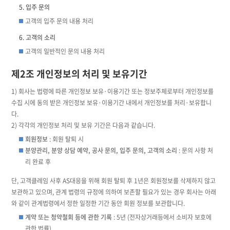
입주 문의
고객의 입주 문의 내용 처리
고객의 소리
고객의 일반적인 문의 내용 처리
제2조 개인정보의 처리 및 보유기간
1) 회사는 법령에 따른 개인정보 보유·이용기간 또는 정보주체로부터 개인정보를
수집 시에 동의 받은 개인정보 보유·이용기간 내에서 개인정보를 처리·보유합니
다.
2) 각각의 개인정보 처리 및 보유 기간은 다음과 같습니다.
회원정보
: 회원 탈퇴 시
분양관리, 분양 상담 예약, 공사 문의, 입주 문의, 고객의 소리
: 문의 사항 처
리 완료 후
단, 고객클레임 사후 AS대응을 위해 회원 탈퇴 후 1년은 회원정보를 삭제하지 않고
보관하고 있으며, 관계 법령의 규정에 의하여 보존할 필요가 있는 경우 회사는 아래
와 같이 관계법령에서 정한 일정한 기간 동안 회원 정보를 보관합니다.
계약 또는 청약철회 등에 관한 기록
: 5년 (전자상거래등에서 소비자 보호에
관한 법률)