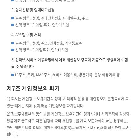
선택 항목 : 해당 서비스 신청 시 별도 고지
임대신청 및 임대대기신청
필수 항목 : 성명, 휴대전화번호, 이메일주소, 주소
선택 항목 : 이메일 주소, 연락대리인
A/S 접수 및 처리
필수 항목 : 성명, 주소, 전화번호, 계약동호수
선택 항목 : 이메일주소, 연락대리인
인터넷 서비스 이용과정에서 아래 개인정보 항목이 자동으로 생성되어 수집
될 수 있습니다.
IP주소, 쿠키, MAC주소, 서비스 이용기록, 방문기록, 불량 이용기록 등
제7조 개인정보의 파기
1) 회사는 개인정보 보유기간의 경과, 처리목적 달성 등 개인정보가 불필요하게 되
었을 때에는 지체 없이 해당 개인정보를 파기합니다.
2) 정보주체로부터 동의 받은 개인정보 보유기간이 경과하거나 처리목적이 달성되
었음에도 불구하고 다른 법령에 따라 개인정보를 계속 보존하여야 하는 경우에는,
해당 개인정보를 별도의 데이터베이스(DB)로 옮기거나 보관장소를 달리하여 보존
합니다.