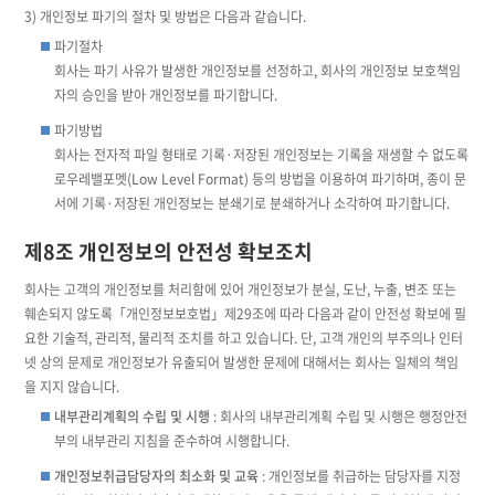
3) 개인정보 파기의 절차 및 방법은 다음과 같습니다.
파기절차
회사는 파기 사유가 발생한 개인정보를 선정하고, 회사의 개인정보 보호책임
자의 승인을 받아 개인정보를 파기합니다.
파기방법
회사는 전자적 파일 형태로 기록·저장된 개인정보는 기록을 재생할 수 없도록
로우레밸포멧(Low Level Format) 등의 방법을 이용하여 파기하며, 종이 문
서에 기록·저장된 개인정보는 분쇄기로 분쇄하거나 소각하여 파기합니다.
제8조 개인정보의 안전성 확보조치
회사는 고객의 개인정보를 처리함에 있어 개인정보가 분실, 도난, 누출, 변조 또는
훼손되지 않도록「개인정보보호법」제29조에 따라 다음과 같이 안전성 확보에 필
요한 기술적, 관리적, 물리적 조치를 하고 있습니다. 단, 고객 개인의 부주의나 인터
넷 상의 문제로 개인정보가 유출되어 발생한 문제에 대해서는 회사는 일체의 책임
을 지지 않습니다.
내부관리계획의 수립 및 시행
: 회사의 내부관리계획 수립 및 시행은 행정안전
부의 내부관리 지침을 준수하여 시행합니다.
개인정보취급담당자의 최소화 및 교육
: 개인정보를 취급하는 담당자를 지정