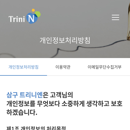
개인정보처리방침
개인정보처리방침
이용약관
이메일무단수집거부
삼구 트리니엔
은 고객님의
개인정보를 무엇보다 소중하게 생각하고 보호
하겠습니다.
제1조 개인정보의 처리목적