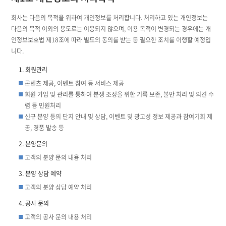
회사는 다음의 목적을 위하여 개인정보를 처리합니다. 처리하고 있는 개인정보는
다음의 목적 이외의 용도로는 이용되지 않으며, 이용 목적이 변경되는 경우에는 개
인정보보호법 제18조에 따라 별도의 동의를 받는 등 필요한 조치를 이행할 예정입
니다.
회원관리
콘텐츠 제공, 이벤트 참여 등 서비스 제공
회원 가입 및 관리를 통하여 분쟁 조정을 위한 기록 보존, 불만 처리 및 의견 수
렴 등 민원처리
신규 분양 등의 단지 안내 및 상담, 이벤트 및 광고성 정보 제공과 참여기회 제
공, 경품 발송 등
분양문의
고객의 분양 문의 내용 처리
분양 상담 예약
고객의 분양 상담 예약 처리
공사 문의
고객의 공사 문의 내용 처리