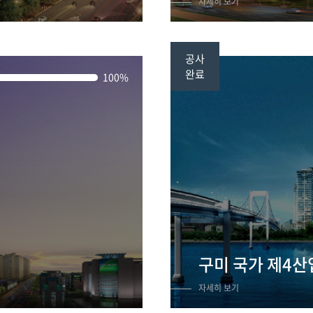
자세히 보기
공사
완료
100%
구미 국가 제4산
자세히 보기